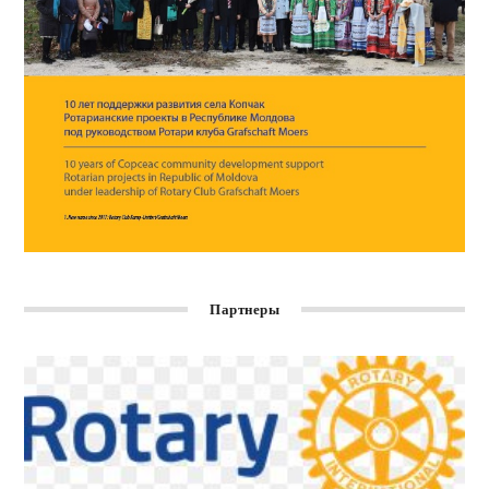
Партнеры