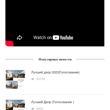
Популярные новости
Лучший двор 2023(Голосование)
30720
Лучший Двор (Голосование )
9002