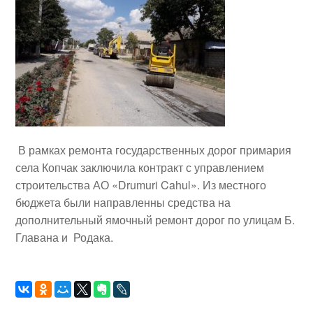
В рамках ремонта государственных дорог примария
села Копчак заключила контракт с управлением
строительства АО «Drumuri Cahul». Из местного
бюджета были направленны средства на
дополнительный ямочный ремонт дорог по улицам Б.
Главана и Родака.