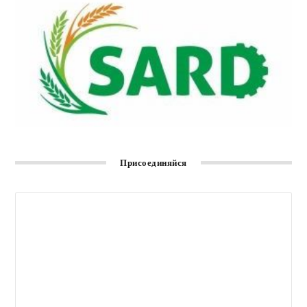
Присоединяйся