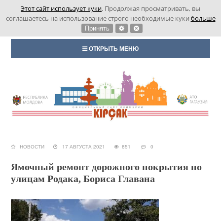
Этот сайт использует куки
. Продолжая просматривать, вы
соглашаетесь на использование строго необходимые куки
больше
Принять
ОТКРЫТЬ МЕНЮ
НОВОСТИ
17 АВГУСТА 2021
851
0
Ямочный ремонт дорожного покрытия по
улицам Родака, Бориса Главана