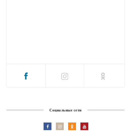
Социальные сети