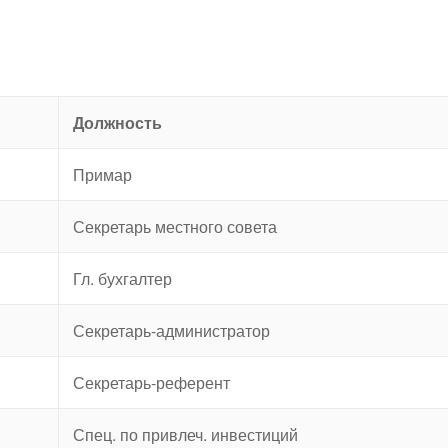
Должность
Примар
Секретарь местного совета
Гл. бухгалтер
Секретарь-администратор
Секретарь-референт
Спец. по привлеч. инвестиций