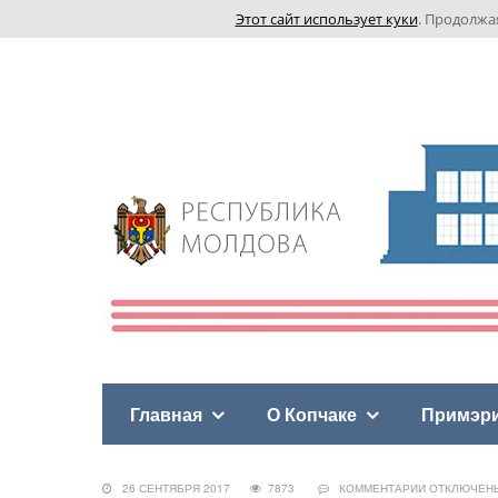
Этот сайт использует куки
. Продолжа
Главная
О Копчаке
Примэр
26 СЕНТЯБРЯ 2017
7873
КОММЕНТАРИИ
ОТКЛЮЧЕН