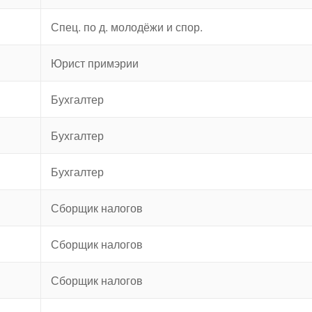
Спец. по д. молодёжи и спор.
Юрист примэрии
Бухгалтер
Бухгалтер
Бухгалтер
Сборщик налогов
Сборщик налогов
Сборщик налогов