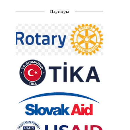
Партнеры