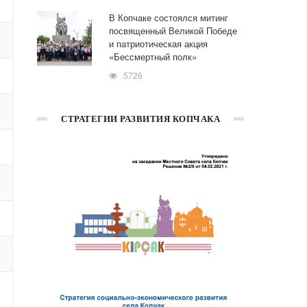
В Копчаке состоялся митинг
посвященный Великой Победе
и патриотическая акция
«Бессмертный полк»
5726
СТРАТЕГИИ РАЗВИТИЯ КОПЧАКА