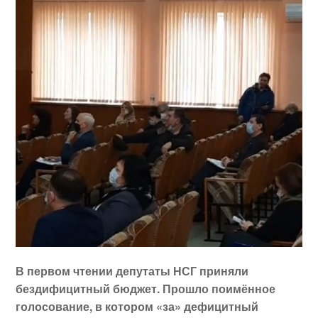
В первом чтении депутаты НСГ приняли
бездифицитный бюджет. Прошло поимённое
голосование, в котором «за» дефицитный