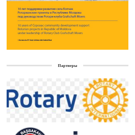
Партнеры