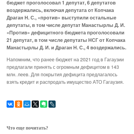
бюджет проголосовал 1 депутат, 6 депутатов
воздержались, включая депутата от Копчака
Драган Н. С., «против» выступили остальные
депутаты, в том числе депутат Манастырлы Д. И.
«Против» дефицитного бюджета проголосовали
21 депутат, в том числе депутаты НСГ от Копчака
Манастырлы Д. И. и Драган Н. С., 4 воздержались.
Напомним, что ранее бюджет на 2021 год в Гагаузии
предлагали принять с огромным дефицитом в 143
млн. леев. Для покрытия дефицита предлагалось
взять кредит и распродать имущество АТО Гагаузия.
Что еще почитать?