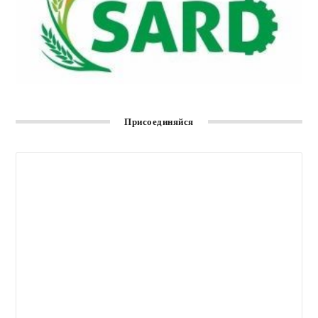
Присоединяйся