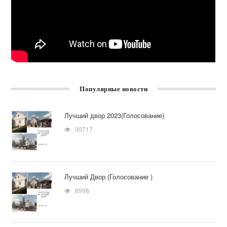
Популярные новости
Лучший двор 2023(Голосование)
30717
Лучший Двор (Голосование )
8998