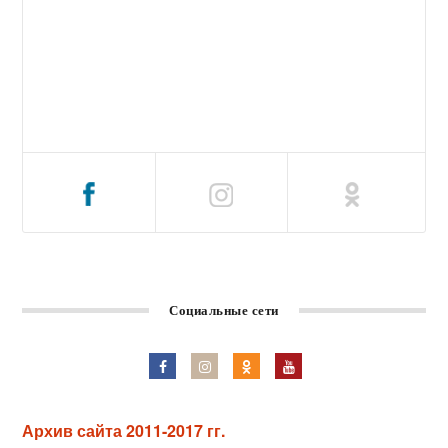
Социальные сети
Архив сайта 2011-2017 гг.