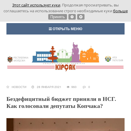
Этот сайт использует куки
. Продолжая просматривать, вы
соглашаетесь на использование строго необходимые куки
больше
Принять
ОТКРЫТЬ МЕНЮ
НОВОСТИ
28 ЯНВАРЯ 2021
960
0
Бездефицитный бюджет приняли в НСГ.
Как голосовали депутаты Копчака?