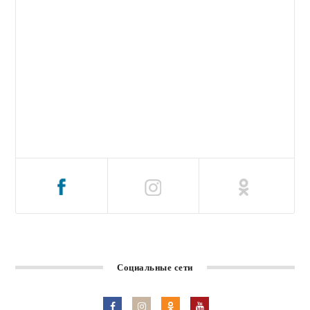
Социальные сети