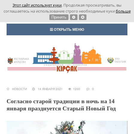
Этот сайт использует куки
. Продолжая просматривать, вы
соглашаетесь на использование строго необходимые куки
больше
Принять
ОТКРЫТЬ МЕНЮ
НОВОСТИ
14 ЯНВАРЯ 2021
1200
0
Согласно старой традиции в ночь на 14
января празднуется Старый Новый Год