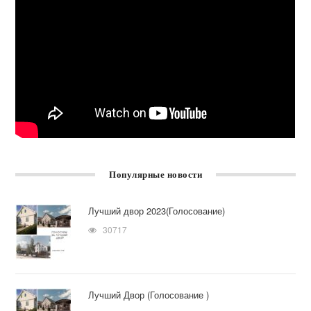
Популярные новости
Лучший двор 2023(Голосование)
30717
Лучший Двор (Голосование )