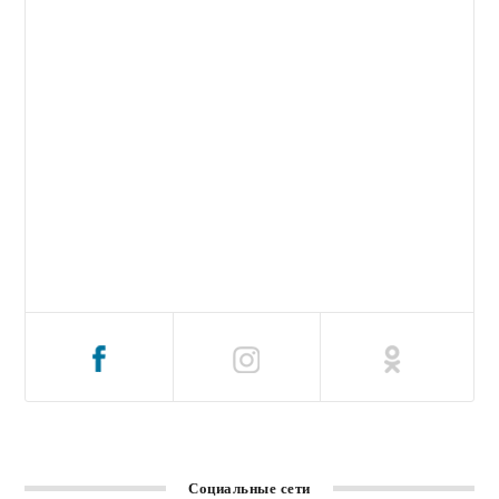
Социальные сети