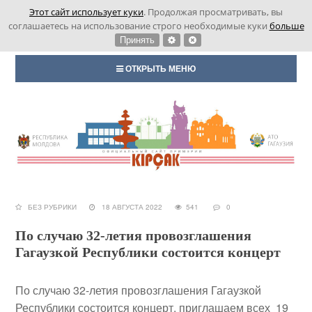
Этот сайт использует куки
. Продолжая просматривать, вы
соглашаетесь на использование строго необходимые куки
больше
Принять
ОТКРЫТЬ МЕНЮ
БЕЗ РУБРИКИ
18 АВГУСТА 2022
541
0
По случаю 32-летия провозглашения
Гагаузкой Республики состоится концерт
По случаю 32-летия провозглашения Гагаузкой
Республики состоится концерт. приглашаем всех
19