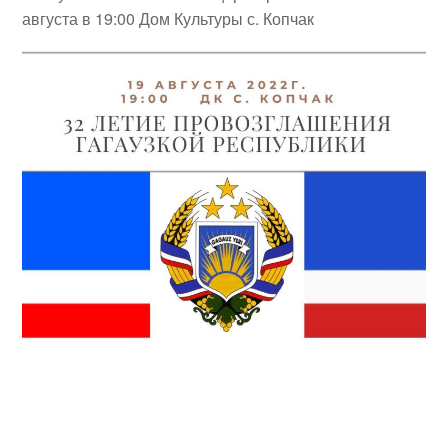
августа в 19:00 Дом Культуры с. Копчак