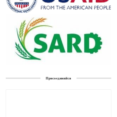
Присоединяйся