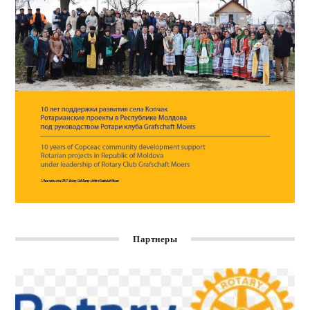
Партнеры