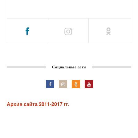
Социальные сети
Архив сайта 2011-2017 гг.