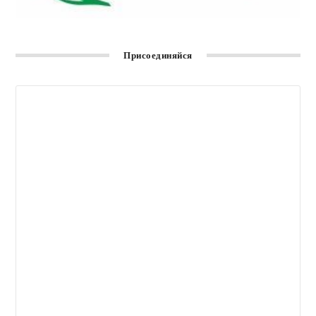
Присоединяйся