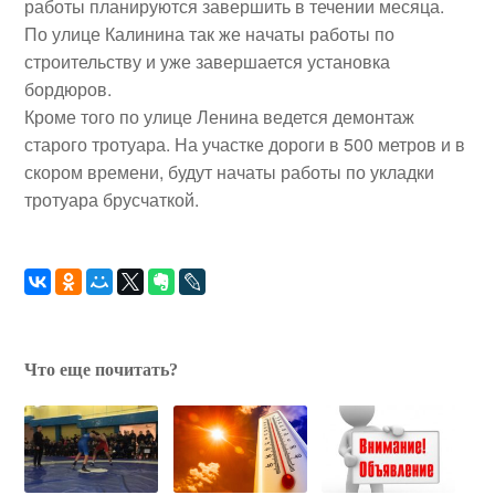
работы планируются завершить в течении месяца.
По улице Калинина так же начаты работы по
строительству и уже завершается установка
бордюров.
Кроме того по улице Ленина ведется демонтаж
старого тротуара. На участке дороги в 500 метров и в
скором времени, будут начаты работы по укладки
тротуара брусчаткой.
Что еще почитать?