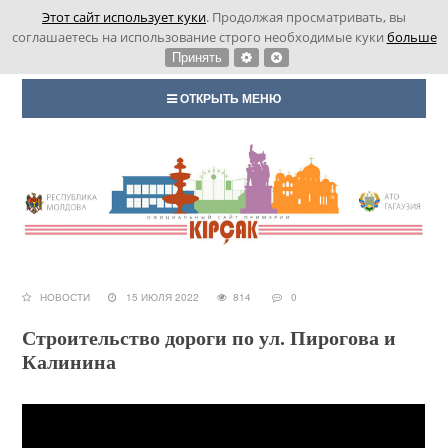
Этот сайт использует куки
. Продолжая просматривать, вы
соглашаетесь на использование строго необходимые куки
больше
Принять
ОТКРЫТЬ МЕНЮ
НОВОСТИ
15 ИЮЛЯ 2022
814
0
Строительство дороги по ул. Пирогова и
Калинина