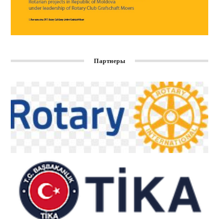
Партнеры