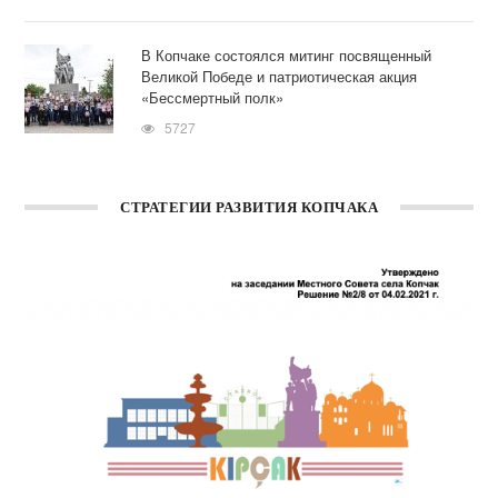
В Копчаке состоялся митинг посвященный
Великой Победе и патриотическая акция
«Бессмертный полк»
5727
СТРАТЕГИИ РАЗВИТИЯ КОПЧАКА