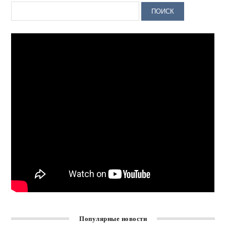
Популярные новости