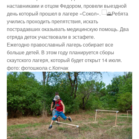
наставниками и отцом Федором, провели выездной
день который прошел в лагере «Сокол».
Ребята
учились проходить препятствия, искать
пострадавших оказывать медицинскую помощь. Два
отряда деток участвовали в эстафете.
Ежегодно православный лагерь собирает все
больше детей. В этом году планируется сборы
скаутского лагеря, который будет открыт 14 июля.
фото: фотошкола с.Копчак