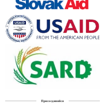
Присоединяйся