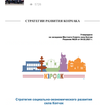
5726
СТРАТЕГИИ РАЗВИТИЯ КОПЧАКА