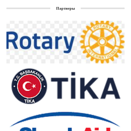
Партнеры