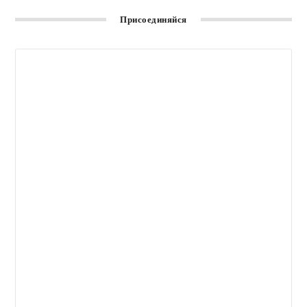
Присоединяйся