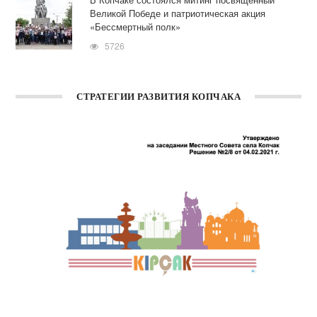
Великой Победе и патриотическая акция
«Бессмертный полк»
5726
СТРАТЕГИИ РАЗВИТИЯ КОПЧАКА