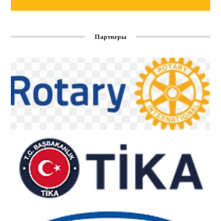
Партнеры