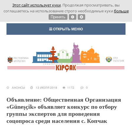
Этот сайт использует куки
. Продолжая просматривать, вы
соглашаетесь на использование строго необходимые куки
больше
Принять
ОТКРЫТЬ МЕНЮ
АНОНСЫ
13 ИЮЛЯ 2018
1172
0
Объявление: Общественная Организация
«Güneşçik» объявляет конкурс по отбору
группы экспертов для проведения
соцопроса среди населения с. Копчак