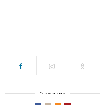
Социальные сети