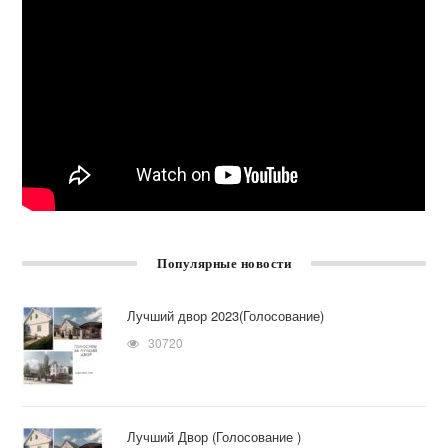
Популярные новости
Лучший двор 2023(Голосование)
30720
Лучший Двор (Голосование )