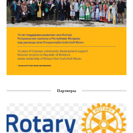
Партнеры