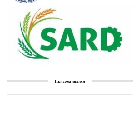
Присоединяйся