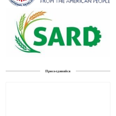
Присоединяйся