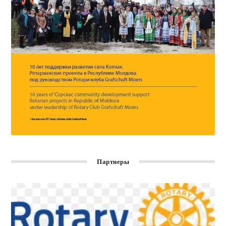
Партнеры