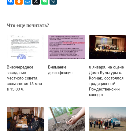
Что еще почитать?
Внеочередное
Внимание
8 января, на сцене
заседание
дезинфекция
Дома Культуры с.
местного совета
Копчак, состоялся
созывается 13 мая
традиционный
в 15:00 ч.
Рождественский
концерт