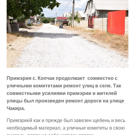
Примэрия с. Копчак продолжает совместно с
уличными комитетами ремонт улиц в селе. Так
совместными усилиями примэрии и жителей
улицы был произведен ремонт дороги на улице
Чакира.
Примэрией как и прежде был завезен щебень и весь
необходимый материал, а уличные комитеты в свою