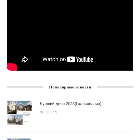
Популярные новости
Лучший двор 2023(Голосование)
30715