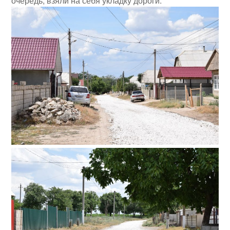
очередь, взяли на себя укладку дороги.