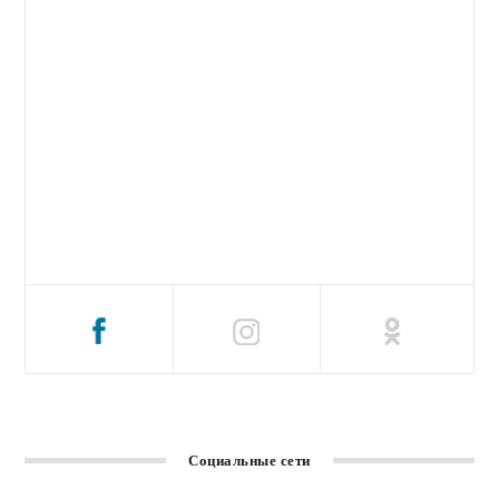
Социальные сети